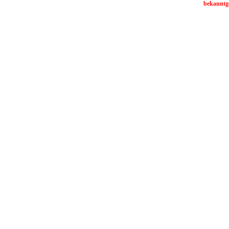
bekanntg